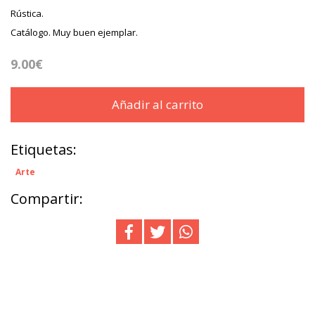
Rústica.
Catálogo. Muy buen ejemplar.
9.00€
Añadir al carrito
Etiquetas:
Arte
Compartir: