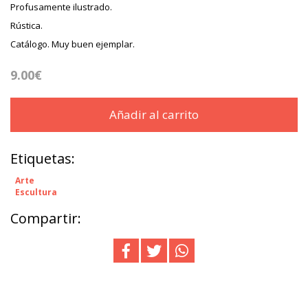
Profusamente ilustrado.
Rústica.
Catálogo. Muy buen ejemplar.
9.00€
Añadir al carrito
Etiquetas:
Arte
Escultura
Compartir: