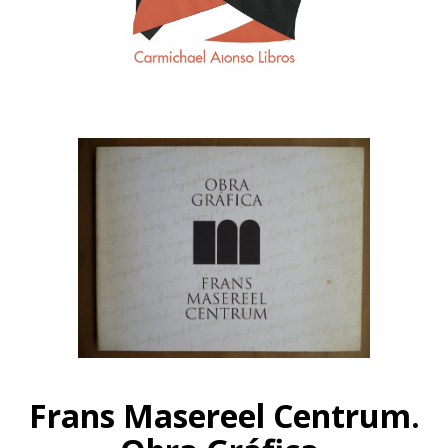
Frans Masereel Centrum.