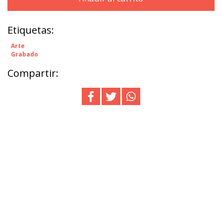
Etiquetas:
Arte
Grabado
Compartir: