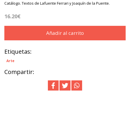
Catálogo. Textos de Lafuente Ferrari y Joaquín de la Puente.
16.20€
Añadir al carrito
Etiquetas:
Arte
Compartir: