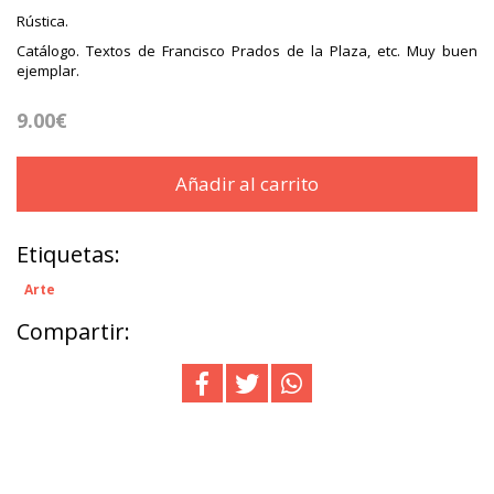
Rústica.
Catálogo. Textos de Francisco Prados de la Plaza, etc. Muy buen
ejemplar.
9.00€
Añadir al carrito
Etiquetas:
Arte
Compartir: