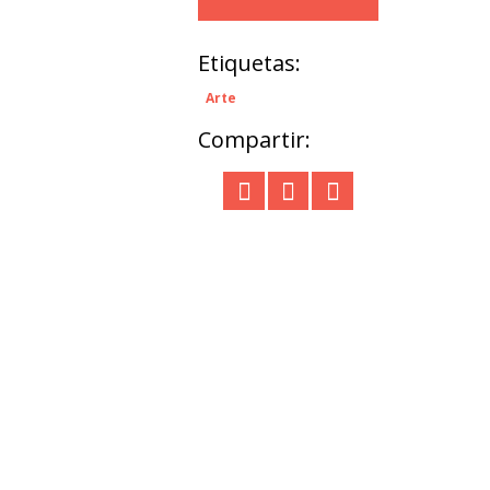
Etiquetas:
Arte
Compartir: