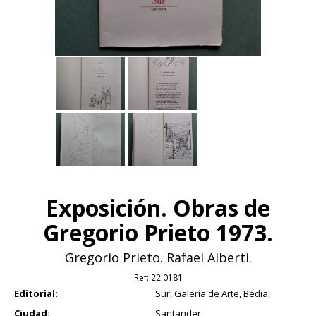
Exposición. Obras de
Gregorio Prieto 1973.
Gregorio Prieto. Rafael Alberti.
Ref:
22.0181
Editorial:
Sur, Galería de Arte, Bedia,
Ciudad:
Santander