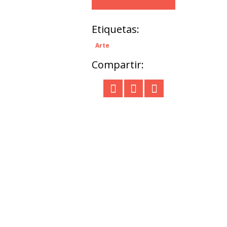
Etiquetas:
Arte
Compartir: