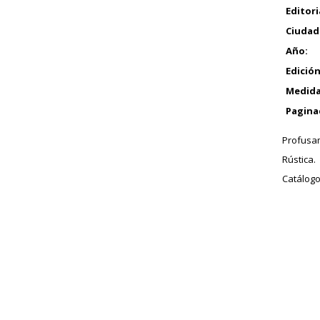
Editori
Ciudad
Año:
Edición
Medida
Pagina
Profusam
Rústica.
Catálogo