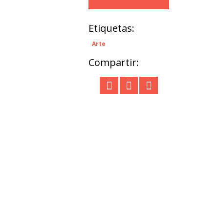
Etiquetas:
Arte
Compartir: