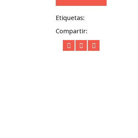
Etiquetas:
Compartir: