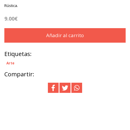
Rústica.
9.00€
Añadir al carrito
Etiquetas:
Arte
Compartir: