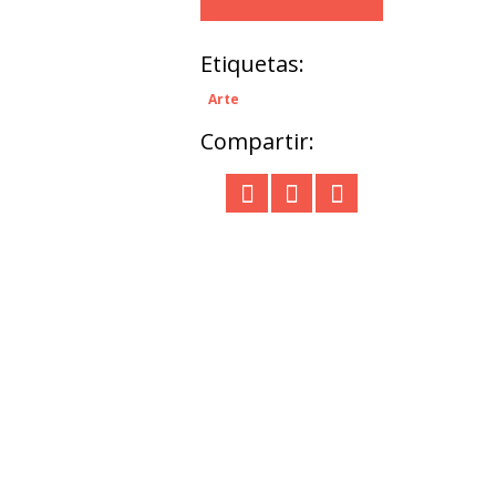
Etiquetas:
Arte
Compartir: