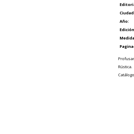
Editori
Ciudad
Año:
Edición
Medida
Pagina
Profusam
Rústica.
Catálogo