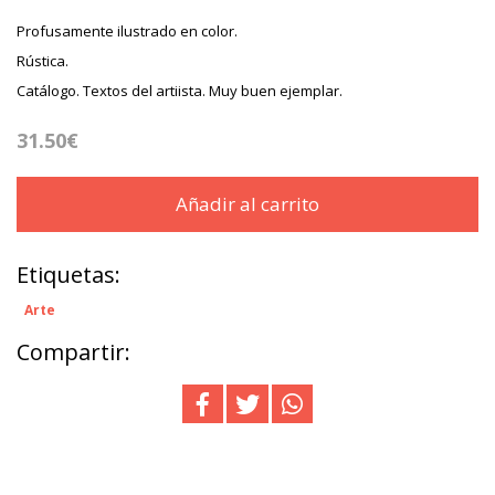
Profusamente ilustrado en color.
Rústica.
Catálogo. Textos del artiista. Muy buen ejemplar.
31.50€
Añadir al carrito
Etiquetas:
Arte
Compartir: