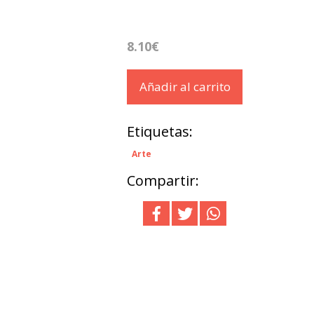
8.10€
Añadir al carrito
Etiquetas:
Arte
Compartir: