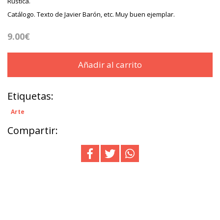
Rústica.
Catálogo. Texto de Javier Barón, etc. Muy buen ejemplar.
9.00€
Añadir al carrito
Etiquetas:
Arte
Compartir: