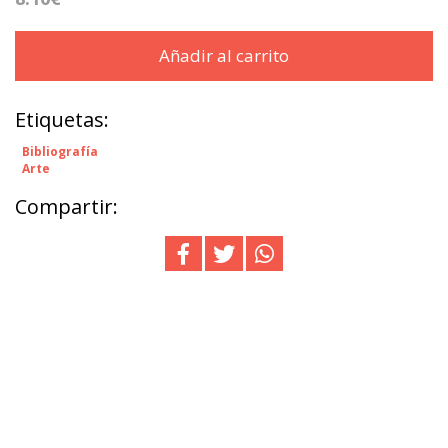
Añadir al carrito
Etiquetas:
Bibliografía
Arte
Compartir: