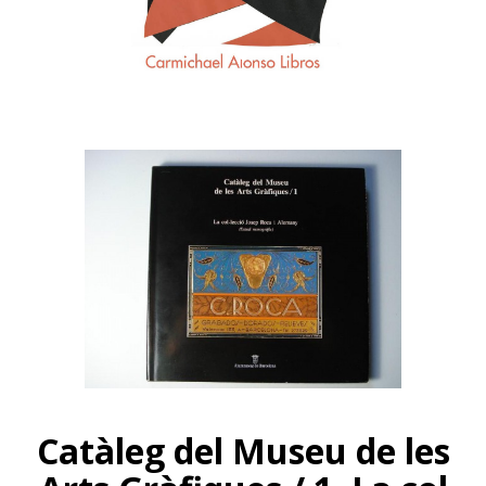
Catàleg del Museu de les