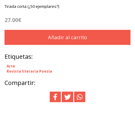
Tirada corta (¿50 ejemplares?)
27.00€
Añadir al carrito
Etiquetas:
Arte
Revista literaria Poesía
Compartir: