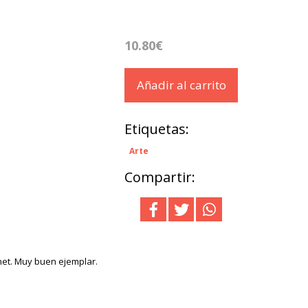
10.80€
Añadir al carrito
Etiquetas:
Arte
Compartir:
net. Muy buen ejemplar.