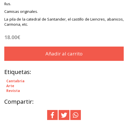
Ilus.
Camisas originales.
La pila de la catedral de Santander, el castillo de Liencres, abanicos,
Carmona, etc.
18.00€
Añadir al carrito
Etiquetas:
Cantabria
Arte
Revista
Compartir: