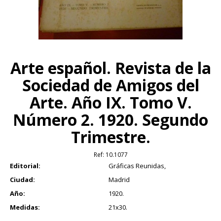
Arte español. Revista de la
Sociedad de Amigos del
Arte. Año IX. Tomo V.
Número 2. 1920. Segundo
Trimestre.
Ref:
10.1077
Editorial:
Gráficas Reunidas,
Ciudad:
Madrid
Año:
1920.
Medidas:
21x30.