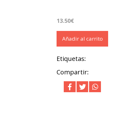
13.50€
Añadir al carrito
Etiquetas:
Compartir: