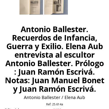
Antonio Ballester.
Recuerdos de Infancia,
Guerra y Exilio. Elena Aub
entrevista al escultor
Antonio Ballester. Prólogo
: Juan Ramón Escrivá.
Notas: Juan Manuel Bonet
y Juan Ramón Escrivá.
Antonio Ballester / Elena Aub
Ref:
25.614a