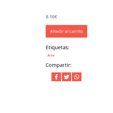
8.10€
Añadir al carrito
Etiquetas:
Arte
Compartir: