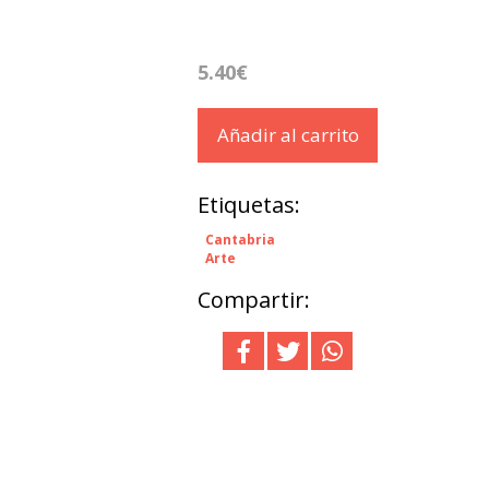
5.40€
Añadir al carrito
Etiquetas:
Cantabria
Arte
Compartir: