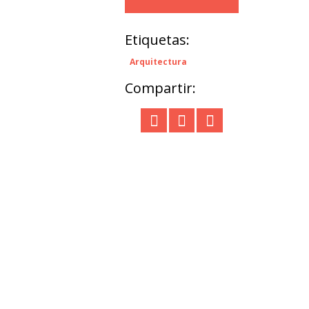
Etiquetas:
Arquitectura
Compartir: