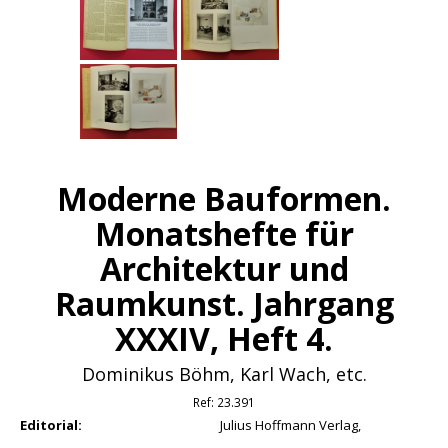
Moderne Bauformen.
Monatshefte für
Architektur und
Raumkunst. Jahrgang
XXXIV, Heft 4.
Dominikus Böhm, Karl Wach, etc.
Ref:
23.391
Editorial:
Julius Hoffmann Verlag,