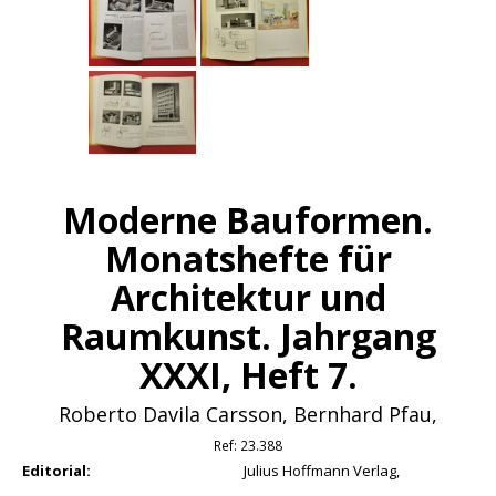
Moderne Bauformen.
Monatshefte für
Architektur und
Raumkunst. Jahrgang
XXXI, Heft 7.
Roberto Davila Carsson, Bernhard Pfau,
Ref:
23.388
Editorial:
Julius Hoffmann Verlag,