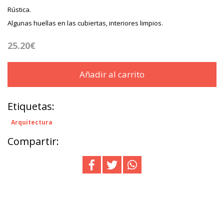
Rústica.
Algunas huellas en las cubiertas, interiores limpios.
25.20€
Añadir al carrito
Etiquetas:
Arquitectura
Compartir: