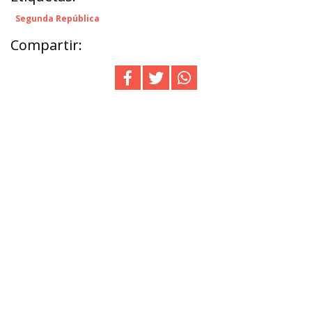
Segunda República
Compartir: