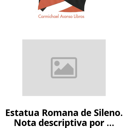
Estatua Romana de Sileno.
Nota descriptiva por ...