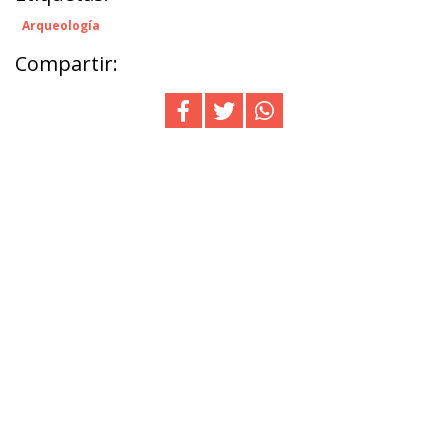
Arqueología
Compartir: