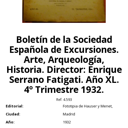
Boletín de la Sociedad
Española de Excursiones.
Arte, Arqueología,
Historia. Director: Enrique
Serrano Fatigati. Año XL.
4º Trimestre 1932.
Ref:
4.593
Editorial:
Fototipia de Hauser y Menet,
Ciudad:
Madrid
Año:
1932