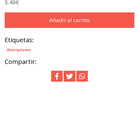
5.40€
Añadir al carrito
Etiquetas:
Anarquismo
Compartir: