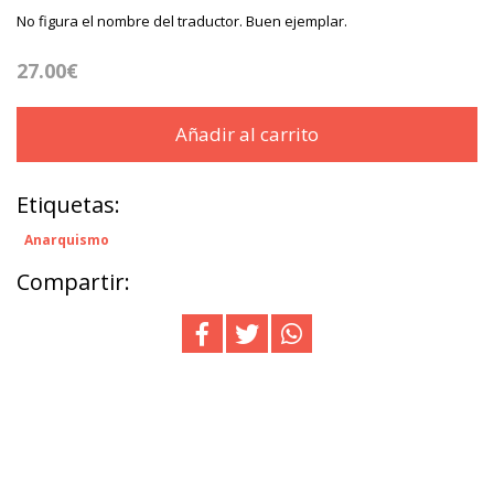
No figura el nombre del traductor. Buen ejemplar.
27.00€
Añadir al carrito
Etiquetas:
Anarquismo
Compartir: