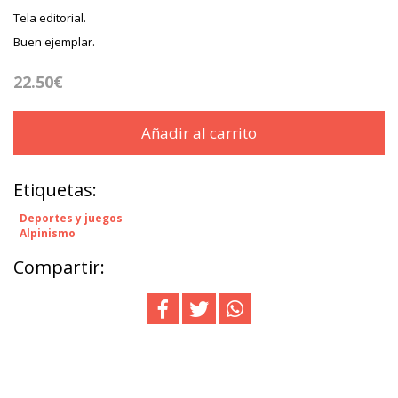
Tela editorial.
Buen ejemplar.
22.50€
Añadir al carrito
Etiquetas:
Deportes y juegos
Alpinismo
Compartir: