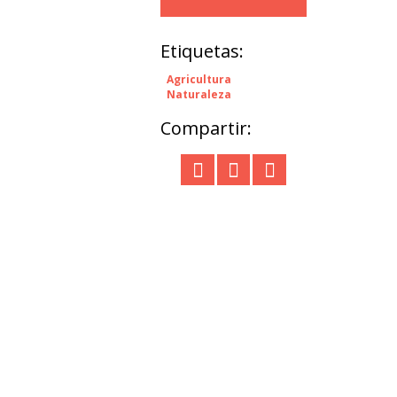
Etiquetas:
Agricultura
Naturaleza
Compartir: