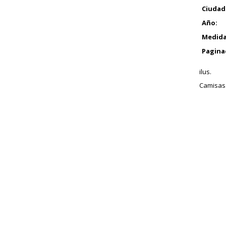
Ciudad
Año:
Medida
Pagina
ilus.
Camisas