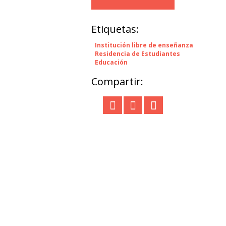
Etiquetas:
Institución libre de enseñanza
Residencia de Estudiantes
Educación
Compartir: