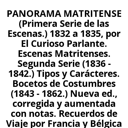
PANORAMA MATRITENSE
(Primera Serie de las
Escenas.) 1832 a 1835, por
El Curioso Parlante.
Escenas Matritenses.
Segunda Serie (1836 -
1842.) Tipos y Carácteres.
Bocetos de Costumbres
(1843 - 1862.) Nueva ed.,
corregida y aumentada
con notas. Recuerdos de
Viaje por Francia y Bélgica