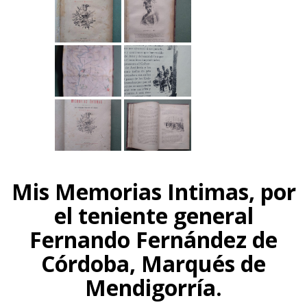
Mis Memorias Intimas, por
el teniente general
Fernando Fernández de
Córdoba, Marqués de
Mendigorría.