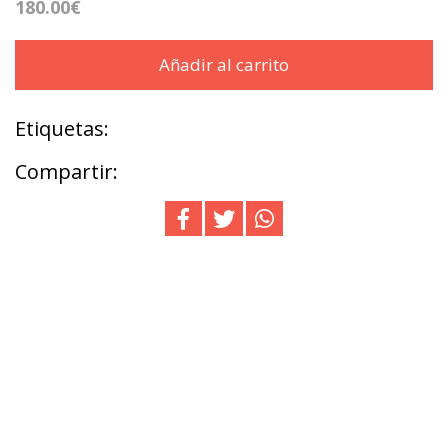
180.00€
Añadir al carrito
Etiquetas:
Compartir: