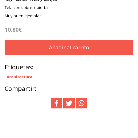
Tela con sobrecubierta.
Muy buen ejemplar.
10.80€
Añadir al carrito
Etiquetas:
Arquitectura
Compartir: