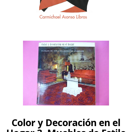
Color y Decoración en el